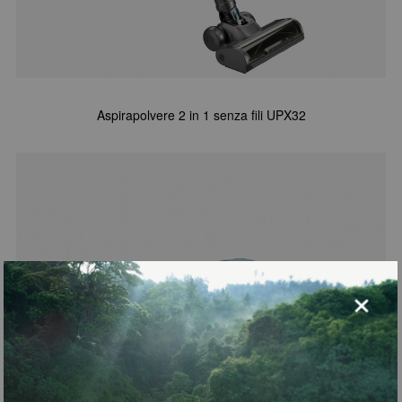
Aspirapolvere 2 in 1 senza fili UPX32
×