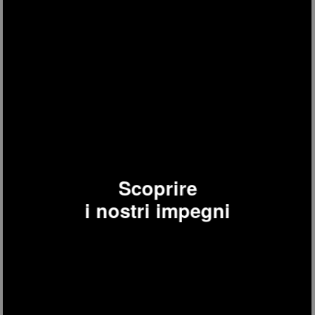
colazione
Scoprire
i nostri impegni