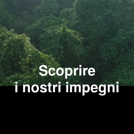
Scoprire
i nostri impegni