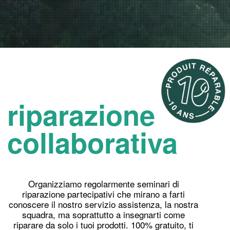
riparazione
collaborativa
Organizziamo regolarmente seminari di
riparazione partecipativi che mirano a farti
conoscere il nostro servizio assistenza, la nostra
squadra, ma soprattutto a insegnarti come
riparare da solo i tuoi prodotti. 100% gratuito, ti