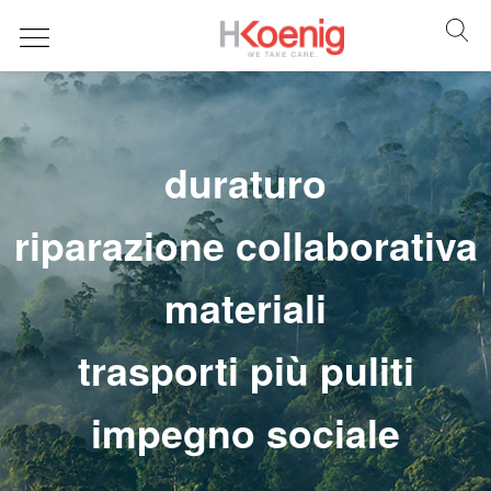
duraturo
riparazione collaborativa
materiali
trasporti più puliti
impegno sociale