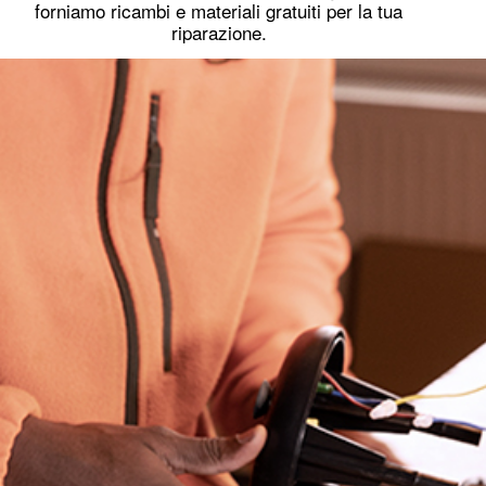
forniamo ricambi e materiali gratuiti per la tua
riparazione.