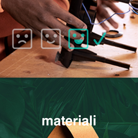
materiali