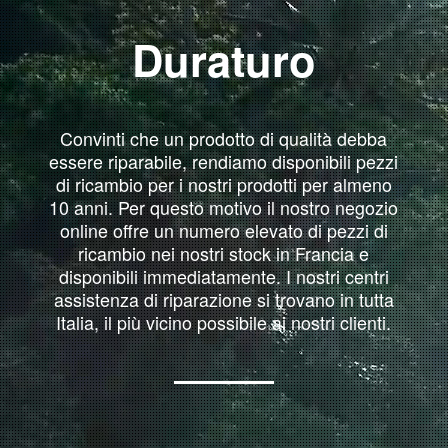
Duraturo
Convinti che un prodotto di qualità debba
essere riparabile, rendiamo disponibili pezzi
di ricambio per i nostri prodotti per almeno
10 anni. Per questo motivo il nostro negozio
online offre un numero elevato di pezzi di
ricambio nei nostri stock in Francia e
disponibili immediatamente. I nostri centri
assistenza di riparazione si trovano in tutta
Italia, il più vicino possibile ai nostri clienti.