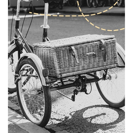
Promuoviamo il trasporto marittimo per lunghe