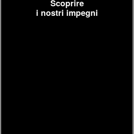
Scoprire
i nostri impegni