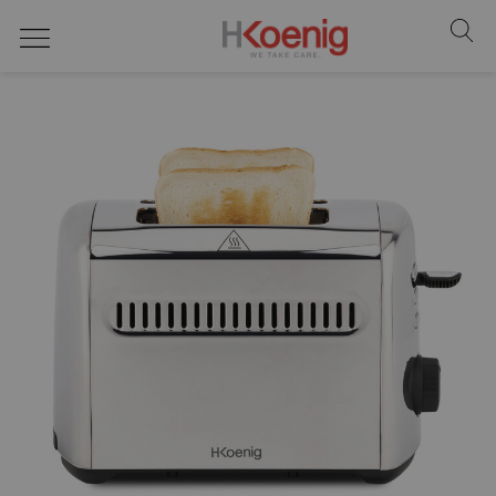
colazione