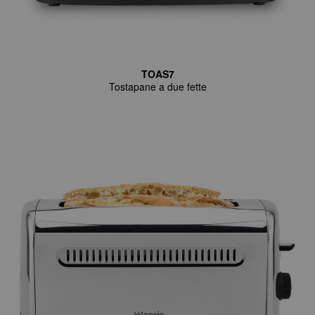
TOAS7
Tostapane a due fette