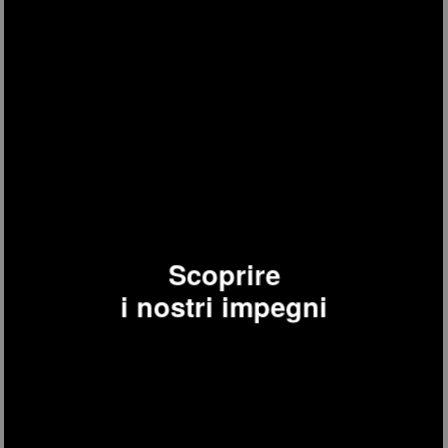
Scoprire
i nostri impegni