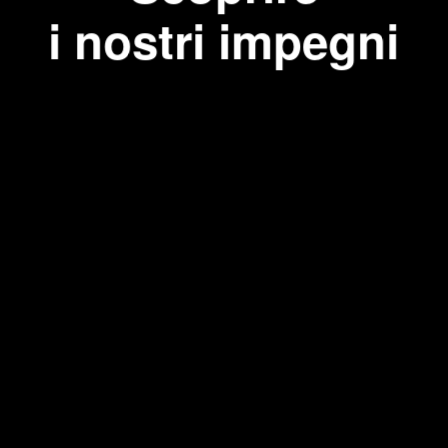
i nostri impegni