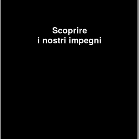
Scoprire
i nostri impegni