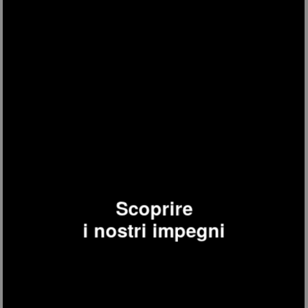
Scoprire
i nostri impegni