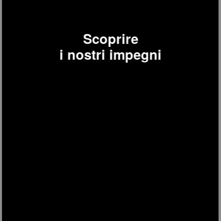
Scoprire
i nostri impegni