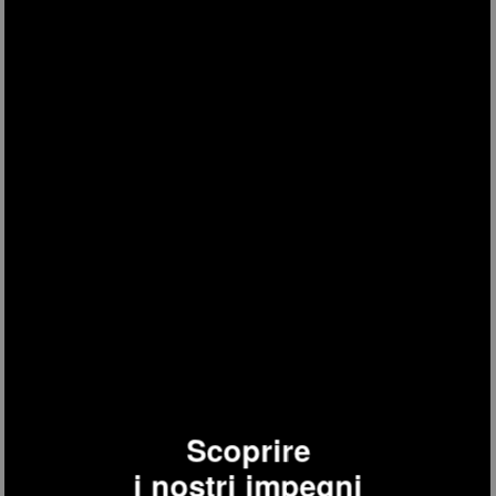
Scoprire
i nostri impegni